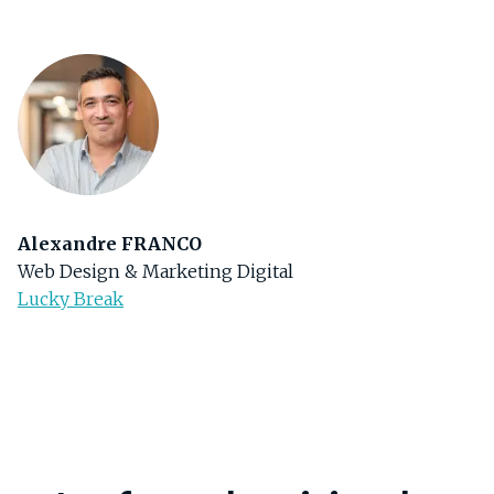
Alexandre FRANCO
Web Design & Marketing Digital
Lucky Break