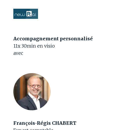
Accompagnement personnalisé
11x 30min en visio
avec
François-Régis CHABERT