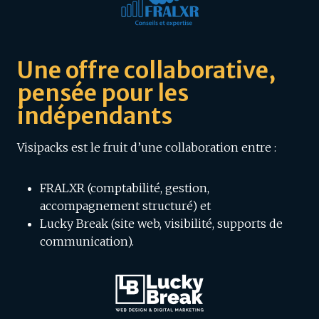
Une offre collaborative,
pensée pour les
indépendants
Visipacks est le fruit d’une collaboration entre :
FRALXR (comptabilité, gestion,
accompagnement structuré) et
Lucky Break (site web, visibilité, supports de
communication).