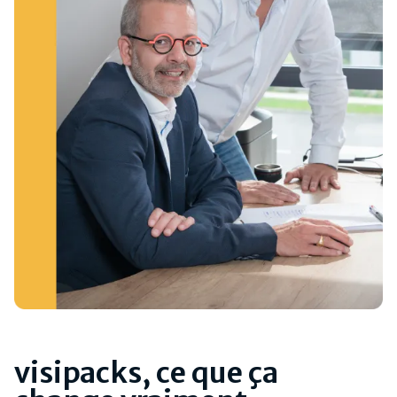
visipacks, ce que ça