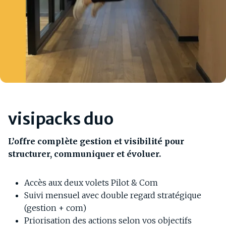
visipacks duo
L’offre complète gestion et visibilité pour
structurer, communiquer et évoluer.
Accès aux deux volets Pilot & Com
Suivi mensuel avec double regard stratégique
(gestion + com)
Priorisation des actions selon vos objectifs