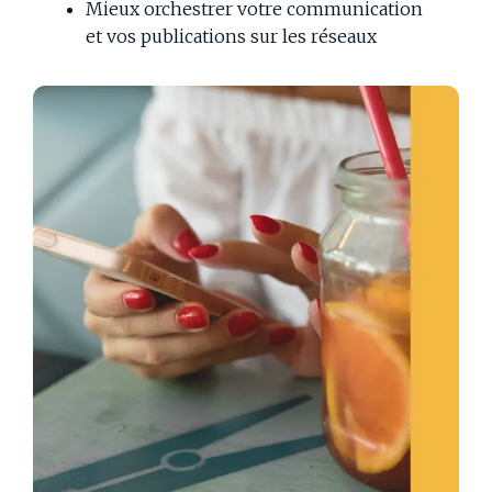
Mieux orchestrer votre communication
et vos publications sur les réseaux