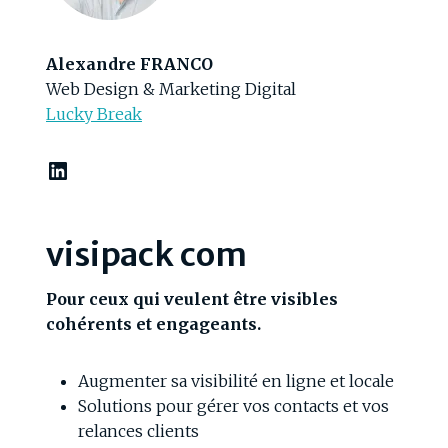
Alexandre FRANCO
Web Design & Marketing Digital
Lucky Break
LinkedIn
visipack com
Pour ceux qui veulent être visibles
cohérents et engageants.
Augmenter sa visibilité en ligne et locale
Solutions pour gérer vos contacts et vos
relances clients