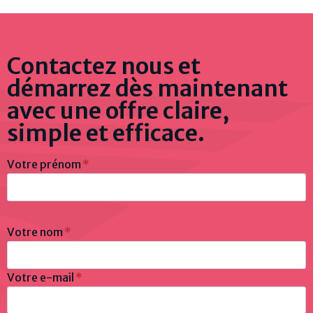
Contactez nous et
démarrez dès maintenant
avec une offre claire,
simple et efficace.
Votre prénom
*
Votre nom
*
Votre e-mail
*