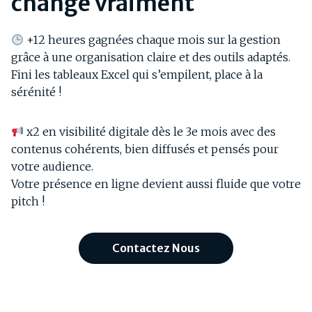
change vraiment
+12 heures gagnées chaque mois sur la gestion
grâce à une organisation claire et des outils adaptés.
Fini les tableaux Excel qui s’empilent, place à la
sérénité !
x2 en visibilité digitale dès le 3e mois avec des
contenus cohérents, bien diffusés et pensés pour
votre audience.
Votre présence en ligne devient aussi fluide que votre
pitch !
Contactez Nous