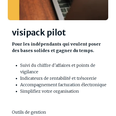
visipack pilot
Pour les indépendants qui veulent poser
des bases solides et gagner du temps.
Suivi du chiffre d’affaires et points de
vigilance
Indicateurs de rentabilité et trésorerie
Accompagnement facturation électronique
Simplifiez votre organisation
Outils de gestion