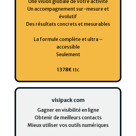
Une vision globale de votre activité
Un accompagnement sur-mesure et
évolutif
Des résultats concrets et mesurables
La formule complète et ultra –
accessible
Seulement
1378€
ttc
visipack com
Gagner en visibilité en ligne
Obtenir de meilleurs contacts
Mieux utiliser vos outils numériques