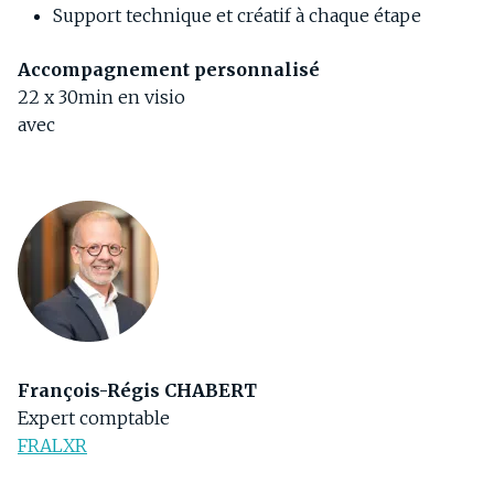
Support technique et créatif à chaque étape
Accompagnement personnalisé
22 x 30min en visio
avec
François-Régis CHABERT
Expert comptable
FRALXR